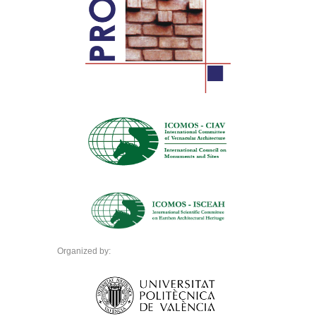
Organized by: