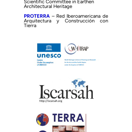
Scientific Committee in Earthen
Architectural Heritage
PROTERRA
– Red Iberoamericana de
Arquitectura y Construcción con
Tierra