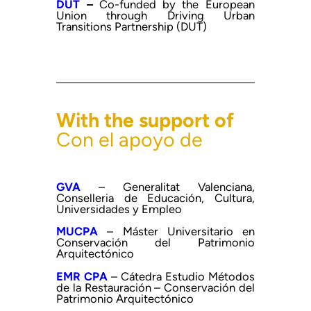
DUT
–
Co-funded by the European
Union through Driving Urban
Transitions Partnership (DUT)
With the support of
Con el apoyo de
GVA
– Generalitat Valenciana,
Conselleria de Educación, Cultura,
Universidades y Empleo
MUCPA
– Máster Universitario en
Conservación del Patrimonio
Arquitectónico
EMR CPA
– Cátedra Estudio Métodos
de la Restauración – Conservación del
Patrimonio Arquitectónico