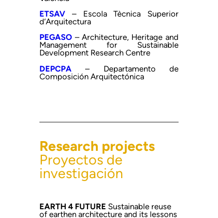
ETSAV
– Escola Tècnica Superior
d’Arquitectura
PEGASO
– Architecture, Heritage and
Management for Sustainable
Development Research Centre
DEPCPA
– Departamento de
Composición Arquitectónica
Research projects
Proyectos de
investigación
EARTH 4 FUTURE
Sustainable reuse
of earthen architecture and its lessons