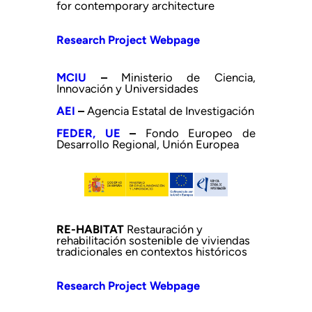
for contemporary architecture
Research Project Webpage
MCIU
–
Ministerio de Ciencia,
Innovación y Universidades
AEI
–
Agencia Estatal de Investigación
FEDER, UE
–
Fondo Europeo de
Desarrollo Regional, Unión Europea
RE-HABITAT
Restauración y
rehabilitación sostenible de viviendas
tradicionales en contextos históricos
Research Project Webpage