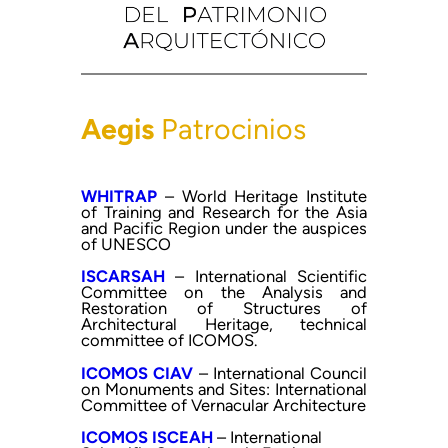
Aegis
Patrocinios
WHITRAP
– World Heritage Institute
of Training and Research for the Asia
and Pacific Region under the auspices
of UNESCO
ISCARSAH
– International Scientific
Committee on the Analysis and
Restoration of Structures of
Architectural Heritage, technical
committee of ICOMOS.
ICOMOS CIAV
– International Council
on Monuments and Sites: International
Committee of Vernacular Architecture
ICOMOS ISCEAH
– International