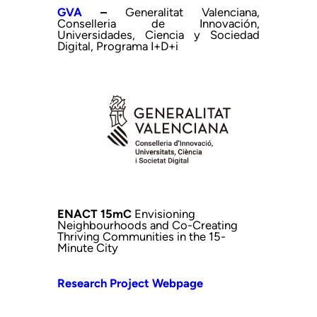
GVA
–
Generalitat Valenciana,
Conselleria de Innovación,
Universidades, Ciencia y Sociedad
Digital, Programa I+D+i
ENACT 15mC
Envisioning
Neighbourhoods and Co-Creating
Thriving Communities in the 15-
Minute City
Research Project Webpage